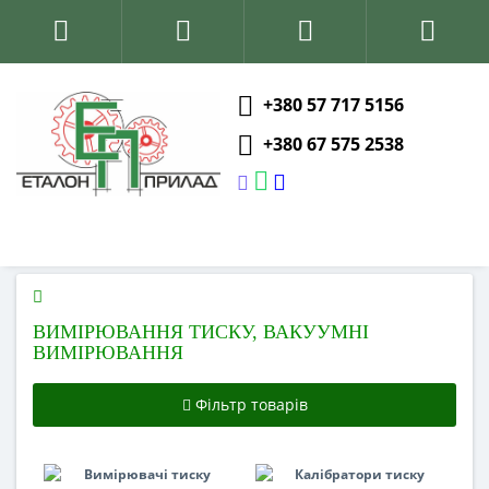
+380 57 717 5156
+380 67 575 2538
ВИМІРЮВАННЯ ТИСКУ, ВАКУУМНІ
ВИМІРЮВАННЯ
Фільтр товарів