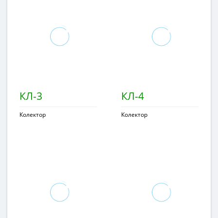
КЛ-3
КЛ-4
Колектор
Колектор