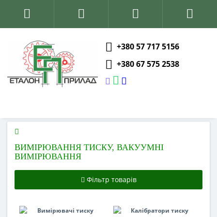
+380 57 717 5156
+380 67 575 2538
ВИМІРЮВАННЯ ТИСКУ, ВАКУУМНІ
ВИМІРЮВАННЯ
Фільтр товарів