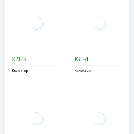
КЛ-3
КЛ-4
Колектор
Колектор