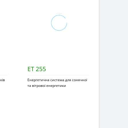
ET 255
ків
Енергетична система для сонячної
та вітрової енергетики