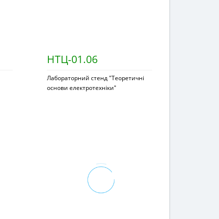
НТЦ-01.06
Лабораторний стенд "Теоретичні
основи електротехніки"