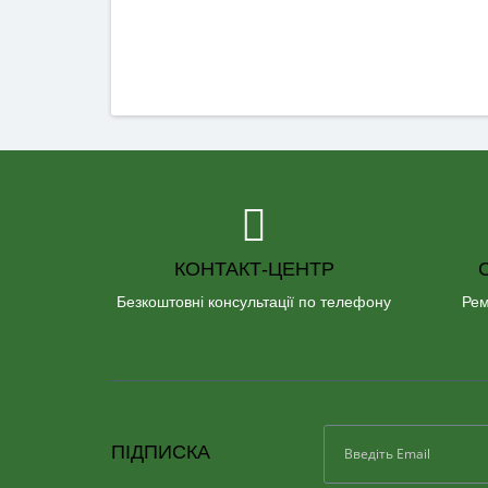
КОНТАКТ-ЦЕНТР
Безкоштовні консультації по телефону
Рем
ПІДПИСКА