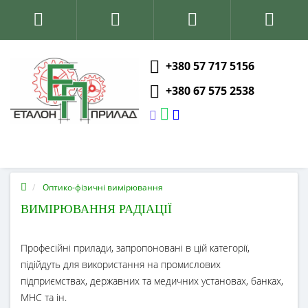
+380 57 717 5156
+380 67 575 2538
Оптико-фізичні вимірювання
ВИМІРЮВАННЯ РАДІАЦІЇ
Професійні прилади, запропоновані в цій категорії,
підійдуть для використання на промислових
підприємствах, державних та медичних установах, банках,
МНС та ін.