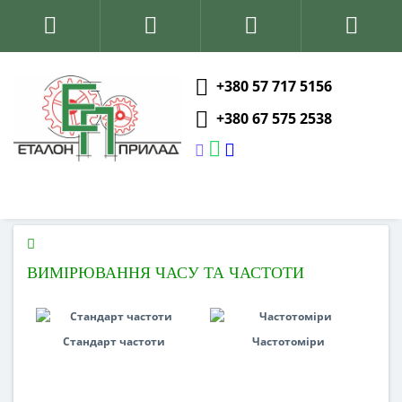
+380 57 717 5156
+380 67 575 2538
ВИМІРЮВАННЯ ЧАСУ ТА ЧАСТОТИ
Стандарт частоти
Частотоміри