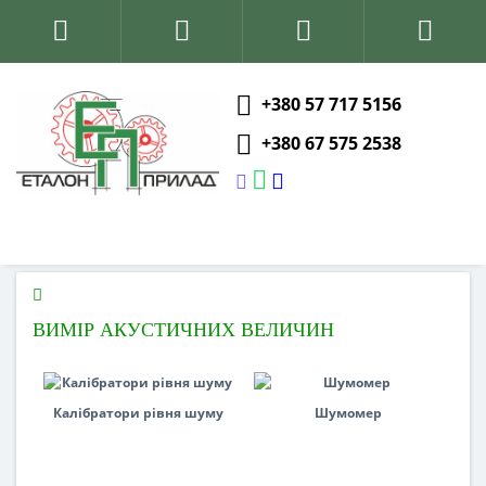
+380 57 717 5156
+380 67 575 2538
ВИМІР АКУСТИЧНИХ ВЕЛИЧИН
Калібратори рівня шуму
Шумомер