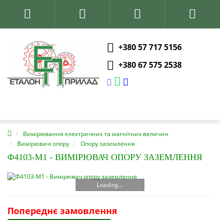
+380 57 717 5156
+380 67 575 2538
Вимірювання електричних та магнітних величин
Вимірювачі опору
Опору заземлення
Ф4103-М1 - ВИМІРЮВАЧ ОПОРУ ЗАЗЕМЛЕННЯ
Loading...
Попереднє замовлення