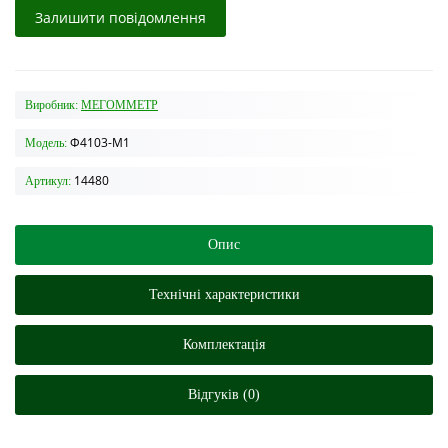
Залишити повідомлення
Виробник:
МЕГОММЕТР
Ф4103-М1
Модель:
14480
Артикул:
Опис
Технічні характеристики
Комплектація
Відгуків (0)