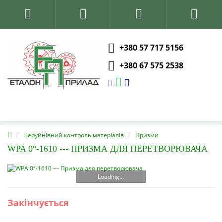
+380 57 717 5156
+380 67 575 2538
Неруйнівний контроль матеріалів
Призми
WPA 0°-1610 --- ПРИЗМА ДЛЯ ПЕРЕТВОРЮВАЧА
Loading...
Закінчується