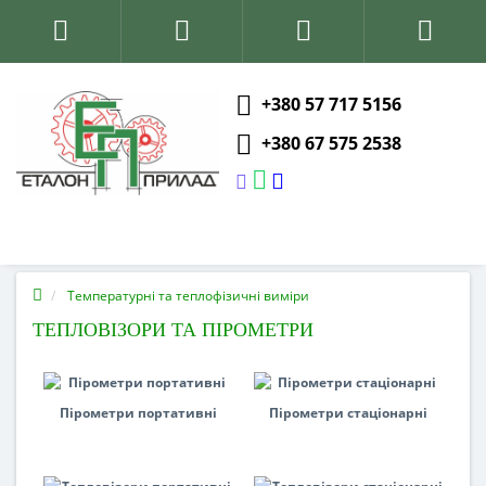
+380 57 717 5156
+380 67 575 2538
Температурні та теплофізичні виміри
ТЕПЛОВІЗОРИ ТА ПІРОМЕТРИ
Пірометри портативні
Пірометри стаціонарні