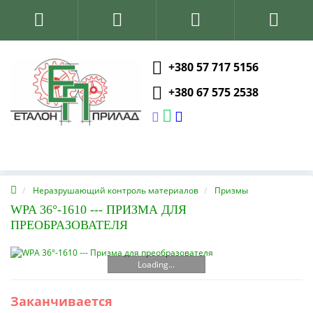
+380 57 717 5156
+380 67 575 2538
Неразрушающий контроль материалов
Призмы
WPA 36°-1610 --- ПРИЗМА ДЛЯ
ПРЕОБРАЗОВАТЕЛЯ
Loading...
Заканчивается