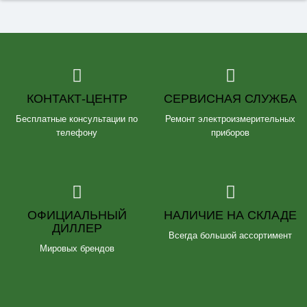
КОНТАКТ-ЦЕНТР
СЕРВИСНАЯ СЛУЖБА
Бесплатные консультации по
Ремонт электроизмерительных
телефону
приборов
ОФИЦИАЛЬНЫЙ
НАЛИЧИЕ НА СКЛАДЕ
ДИЛЛЕР
Всегда большой ассортимент
Мировых брендов