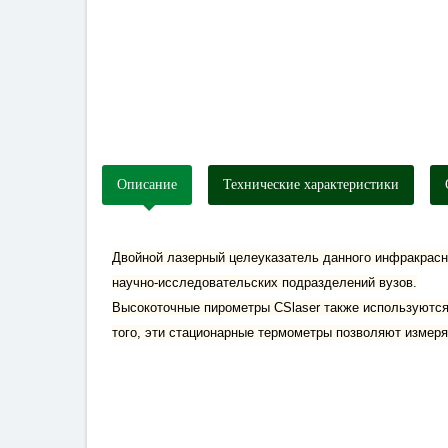
Описание
Технические характеристики
Двойной лазерный целеуказатель данного инфракрасн
научно-исследовательских подразделений вузов.
Высокоточные пирометры CSlaser также используются 
того, эти стационарные термометры позволяют измеря