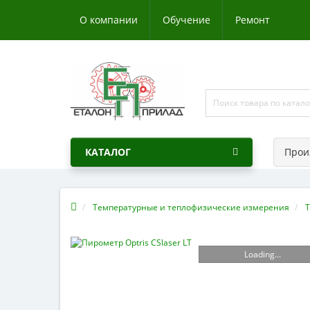
О компании
Обучение
Ремонт
КАТАЛОГ
Прои
Температурные и теплофизические измерения
Т
Loading...