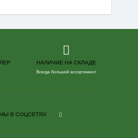
ЛЕР
НАЛИЧИЕ НА СКЛАДЕ
Всегда большой ассортимент
МЫ В СОЦСЕТЯХ