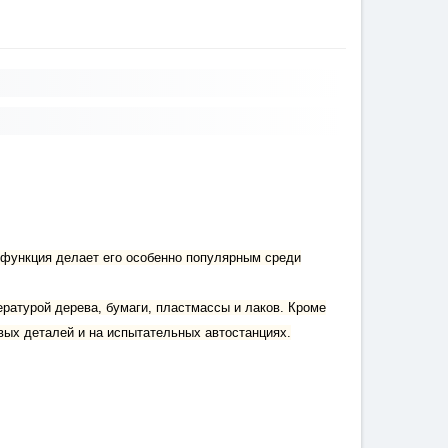
 функция делает его особенно популярным среди
ературой дерева, бумаги, пластмассы и лаков. Кроме
вых деталей и на испытательных автостанциях.