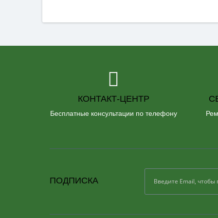
КОНТАКТ-ЦЕНТР
С
Бесплатные консультации по телефону
Рем
ПОДПИСКА