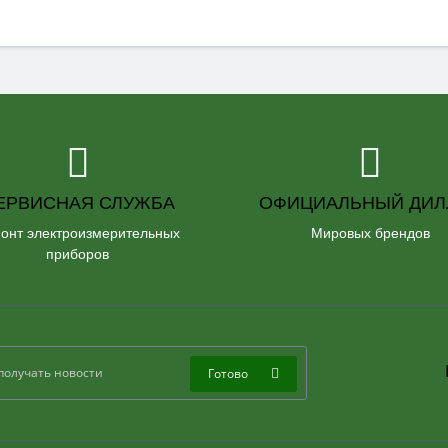
ЕРВИСНАЯ СЛУЖБА
ОФИЦИАЛЬНЫЙ ДИЛ
онт электроизмерительных
Мировых брендов
приборов
Готово