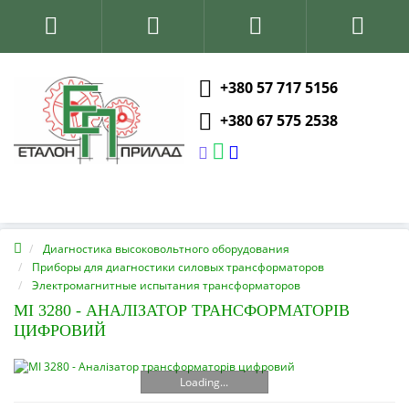
+380 57 717 5156
+380 67 575 2538
Диагностика высоковольтного оборудования
Приборы для диагностики силовых трансформаторов
Электромагнитные испытания трансформаторов
MI 3280 - АНАЛІЗАТОР ТРАНСФОРМАТОРІВ
ЦИФРОВИЙ
Loading...