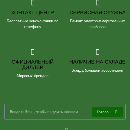
КОНТАКТ-ЦЕНТР
СЕРВИСНАЯ СЛУЖБА
Бесплатные консультации по
Ремонт электроизмерительных
телефону
приборов
ОФИЦИАЛЬНЫЙ
НАЛИЧИЕ НА СКЛАДЕ
ДИЛЛЕР
Всегда большой ассортимент
Мировых брендов
Готово