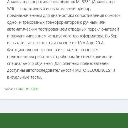
Анализатор сопротивления обмоток MI 3281 (Анализатор
WR) — портативный испытательный прибор,
предназначенный для диагностики сопротивления обмоток
одно- и трехфазных трансформаторов с ручным или
автоматическим тестированием отводных переключателей
и размагничиванием испытуемого трансформатора. Выбор
испытательного тока в диапазоне от 10 mA до 20 А.
Функциональность проста и ясна, что позволяет
пользователю работать с прибором без необходимости
специального обучения. Для опытных пользователей
доступны автопоследовательности (AUTO SEQUENCES) и
визуальные тесты.
Теги:
11941
,
MI 3280