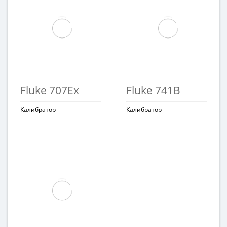
Fluke 707Ex
Fluke 741B
Калибратор
Калибратор