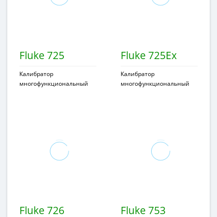
Fluke 725
Fluke 725Ex
Калибратор
Калибратор
многофункциональный
многофункциональный
Fluke 726
Fluke 753