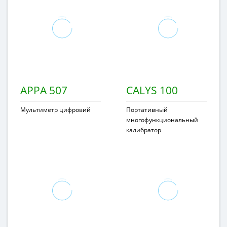
APPA 507
CALYS 100
Мультиметр цифровий
Портативный
многофункциональный
калибратор