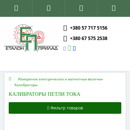
+380 57 717 5156
+380 67 575 2538
Измерения электрических и магнитных величин
Калибраторы
КАЛИБРАТОРЫ ПЕТЛИ ТОКА
Фильтр товаров