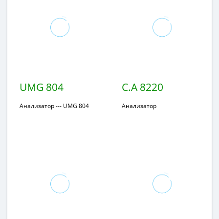
UMG 804
C.A 8220
Анализатор --- UMG 804
Анализатор