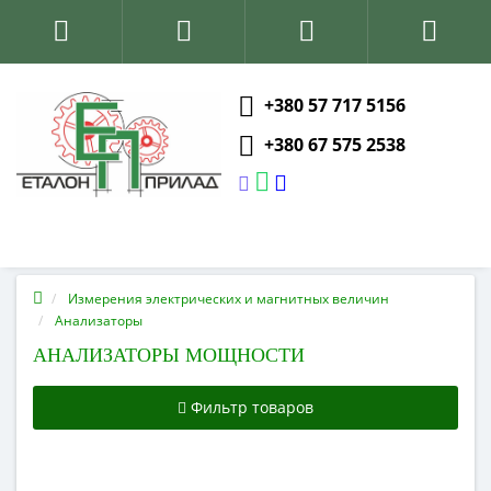
+380 57 717 5156
+380 67 575 2538
Измерения электрических и магнитных величин
Анализаторы
АНАЛИЗАТОРЫ МОЩНОСТИ
Фильтр товаров