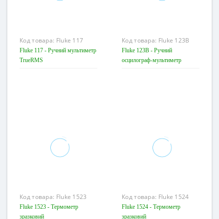
Код товара:
Fluke 117
Код товара:
Fluke 123B
Fluke 117 - Ручний мультиметр
Fluke 123B - Ручний
TrueRMS
осцилограф-мультиметр
Код товара:
Fluke 1523
Код товара:
Fluke 1524
Fluke 1523 - Термометр
Fluke 1524 - Термометр
зразковий
зразковий