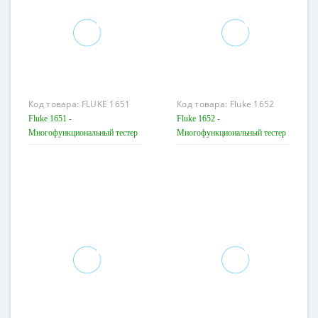
Код товара:
FLUKE 1651
Код товара:
Fluke 1652
Fluke 1651 -
Fluke 1652 -
Многофункциональный тестер
Многофункциональный тестер
электроустановок
электроустановок