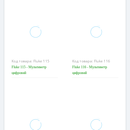
Код товара:
Fluke 115
Код товара:
Fluke 116
Fluke 115 - Мультиметр
Fluke 116 - Мультиметр
цифровий
цифровий