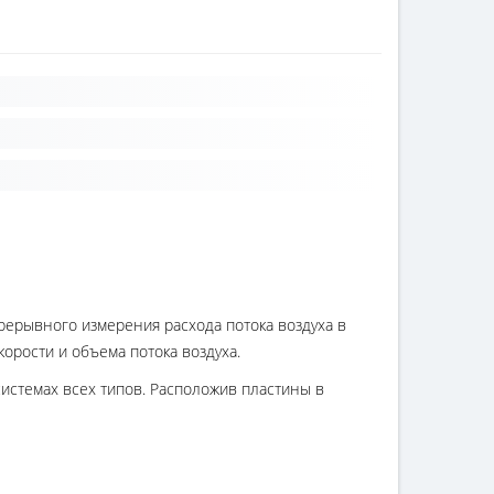
рерывного измерения расхода потока воздуха в
орости и объема потока воздуха.
стемах всех типов. Расположив пластины в