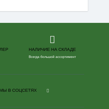
ЛЕР
НАЛИЧИЕ НА СКЛАДЕ
Всегда большой ассортимент
МЫ В СОЦСЕТЯХ