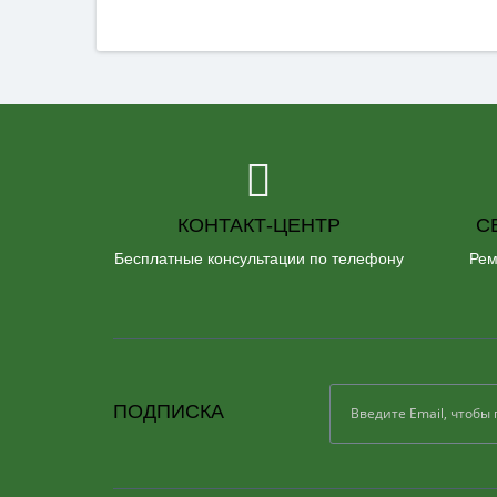
КОНТАКТ-ЦЕНТР
С
Бесплатные консультации по телефону
Рем
ПОДПИСКА