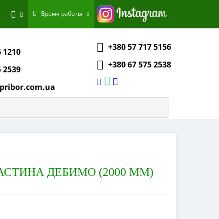
Время работы
+380 57 717 5156
6 1210
+380 67 575 2538
5 2539
pribor.com.ua
ЛАСТИНА ДЕБИМО (2000 ММ)