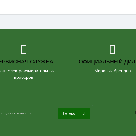
ЕРВИСНАЯ СЛУЖБА
ОФИЦИАЛЬНЫЙ ДИЛ
онт электроизмерительных
Мировых брендов
приборов
Готово