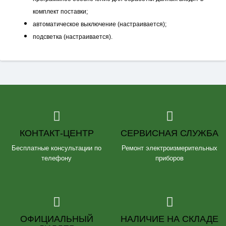
комплект поставки;
автоматическое выключение (настраивается);
подсветка (настраивается).
КОНТАКТ-ЦЕНТР
СЕРВИСНАЯ СЛУЖБА
Бесплатные консультации по
Ремонт электроизмерительных
телефону
приборов
ОФИЦИАЛЬНЫЙ
НАЛИЧИЕ НА СКЛАДЕ