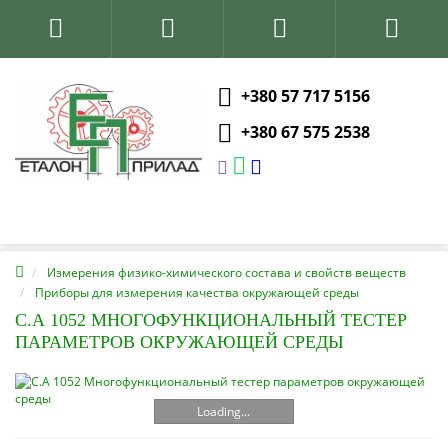
+380 57 717 5156
+380 67 575 2538
Измерения физико-химического состава и свойств веществ
Приборы для измерения качества окружающей среды
С.А 1052 МНОГОФУНКЦИОНАЛЬНЫЙ ТЕСТЕР
ПАРАМЕТРОВ ОКРУЖАЮЩЕЙ СРЕДЫ
Loading...