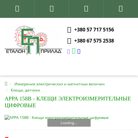
+380 57 717 5156
+380 67 575 2538
Измерения электрических и магнитных величин
Клещи, датчики
APPA 158B - КЛЕЩИ ЭЛЕКТРОИЗМЕРИТЕЛЬНЫЕ
ЦИФРОВЫЕ
Loading...