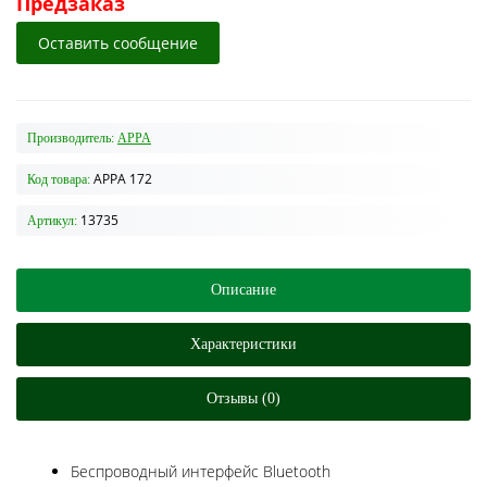
Предзаказ
Оставить сообщение
Производитель:
APPA
APPA 172
Код товара:
13735
Артикул:
Описание
Характеристики
Отзывы (0)
Беспроводный интерфейс Bluetooth