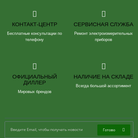
КОНТАКТ-ЦЕНТР
СЕРВИСНАЯ СЛУЖБА
Бесплатные консультации по
Ремонт электроизмерительных
телефону
приборов
ОФИЦИАЛЬНЫЙ
НАЛИЧИЕ НА СКЛАДЕ
ДИЛЛЕР
Всегда большой ассортимент
Мировых брендов
Готово