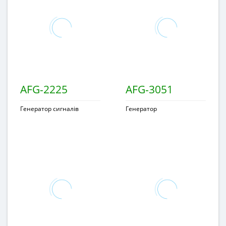
AFG-2225
AFG-3051
Генератор сигналів
Генератор