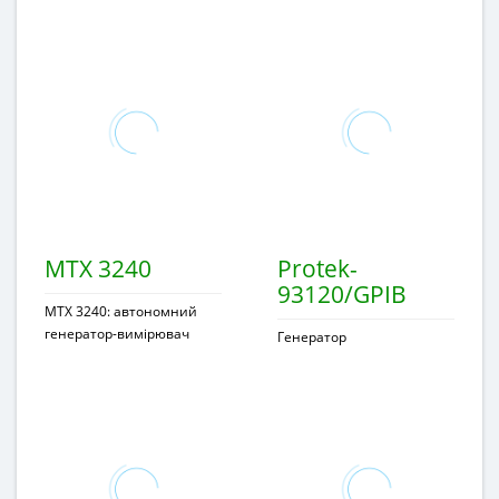
MTX 3240
Protek-
93120/GPIB
MTX 3240: автономний
генератор-вимірювач
Генератор