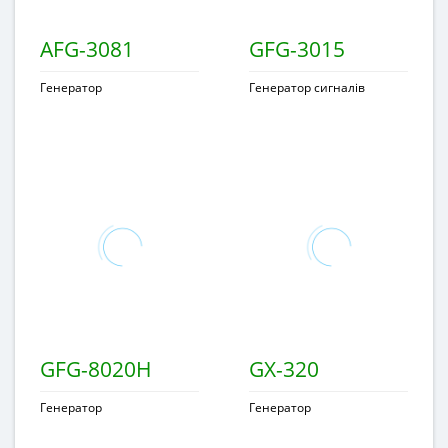
AFG-3081
GFG-3015
Генератор
Генератор сигналів
GFG-8020H
GX-320
Генератор
Генератор