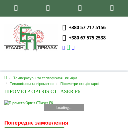
+380 57 717 5156
+380 67 575 2538
Температурні та теплофізичні виміри
Тепловізори та пірометри
Пірометри стаціонарні
ПІРОМЕТР OPTRIS CTLASER F6
Loading...
Попереднє замовлення