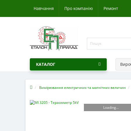
Навчання
Про компанію
Ремонт
КАТАЛОГ
Виро
Вимірювання електричних та магнітних величин
Loading...