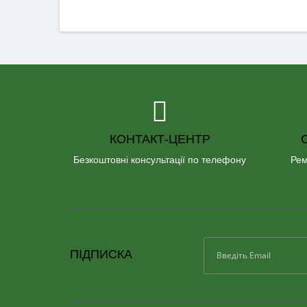
КОНТАКТ-ЦЕНТР
Безкоштовні консультації по телефону
Рем
ПІДПИСКА