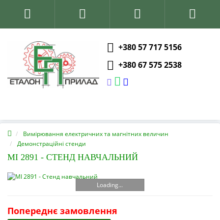
+380 57 717 5156
+380 67 575 2538
Вимірювання електричних та магнітних величин
Демонстраційні стенди
MI 2891 - СТЕНД НАВЧАЛЬНИЙ
Loading...
Попереднє замовлення