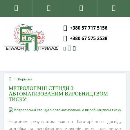
+380 57 717 5156
+380 67 575 2538
Корисне
МЕТРОЛОГІЧНІ СТЕНДИ З
АВТОМАТИЗОВАНИМ ВИРОБНИЦТВОМ
ТИСКУ
Черговим результатом нашого багаторічного досвіду
розробки та виробництва еталонів тиску став випуск