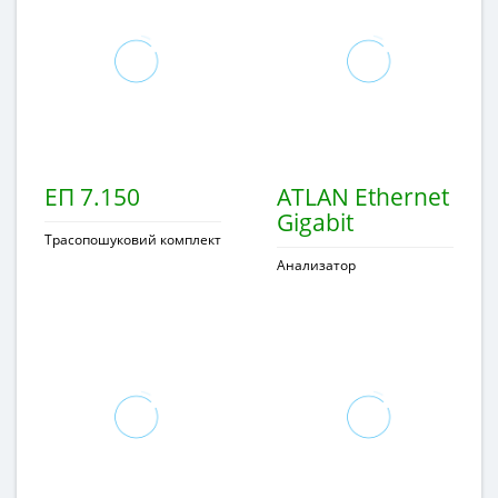
ЕП 7.150
ATLAN Ethernet
Gigabit
Трасопошуковий комплект
Анализатор