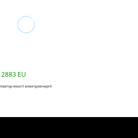
 2883 EU
ізатор якості електроенергії