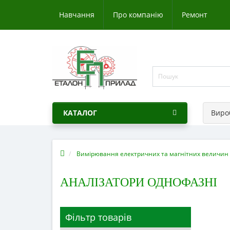
Навчання
Про компанію
Ремонт
КАТАЛОГ
Виро
Вимірювання електричних та магнітних величин
АНАЛІЗАТОРИ ОДНОФАЗНІ
Фільтр товарів