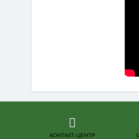
КОНТАКТ-ЦЕНТР