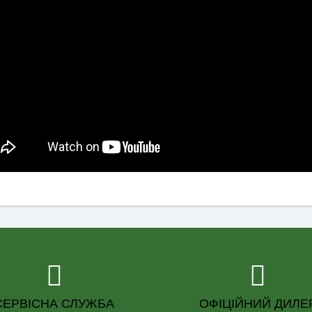
СЕРВІСНА СЛУЖБА
ОФІЦІЙНИЙ ДИЛЕ