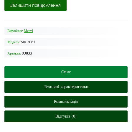
Залишити повідомлення
Виробник:
Metrel
MA 2067
Модель:
03833
Артикул:
Опис
Технічні характеристики
Комплектація
Відгуків (0)