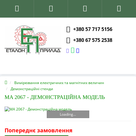
+380 57 717 5156
+380 67 575 2538
Вимірювання електричних та магнітних величин
Демонстраційні стенди
MA 2067 - ДЕМОНСТРАЦІЙНА МОДЕЛЬ
Loading...
Попереднє замовлення