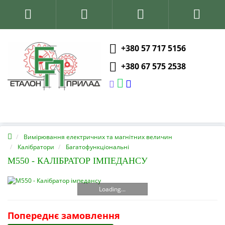
+380 57 717 5156
+380 67 575 2538
Вимірювання електричних та магнітних величин
Калібратори
Багатофункціональні
M550 - КАЛІБРАТОР ІМПЕДАНСУ
Loading...
Попереднє замовлення