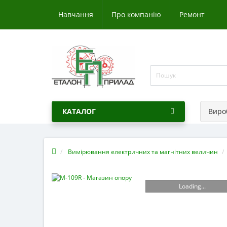
Навчання
Про компанію
Ремонт
КАТАЛОГ
Виро
Вимірювання електричних та магнітних величин
Loading...