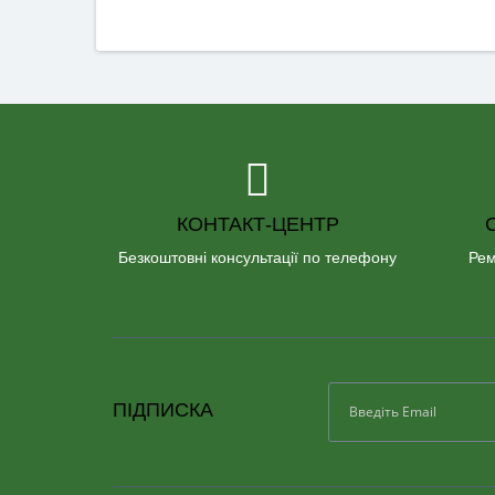
КОНТАКТ-ЦЕНТР
Безкоштовні консультації по телефону
Рем
ПІДПИСКА