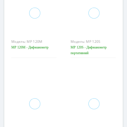
Модель:
MP 120M
Модель:
MP 120S
MP 120M - Дифманометр
MP 120S - Дифманометр
портативний