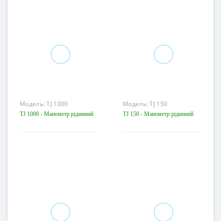
Модель:
TJ 1000
Модель:
TJ 150
TJ 1000 - Манометр рідинний
TJ 150 - Манометр рідинний