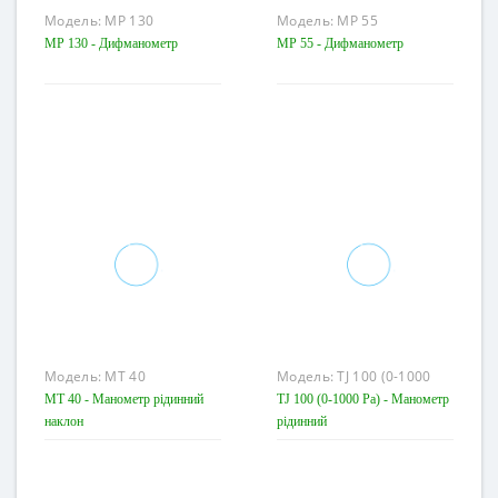
Модель:
MP 130
Модель:
MP 55
MP 130 - Дифманометр
MP 55 - Дифманометр
Модель:
MT 40
Модель:
TJ 100 (0-1000
Pa)
MT 40 - Манометр рідинний
TJ 100 (0-1000 Pa) - Манометр
наклон
рідинний