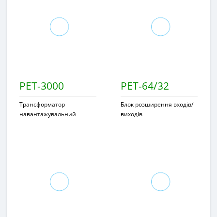
РЕТ-3000
РЕТ-64/32
Трансформатор
Блок розширення входів/
навантажувальний
виходів