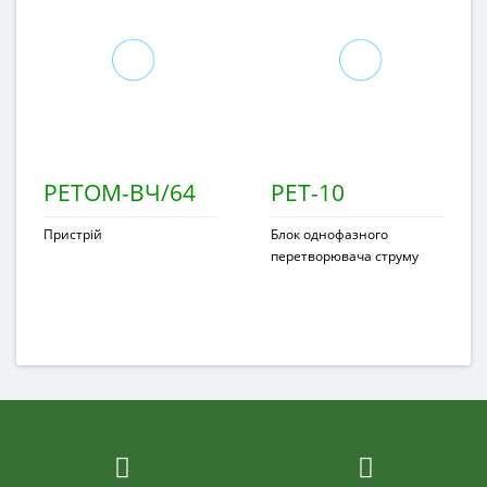
РЕТОМ-ВЧ/64
РЕТ-10
Пристрій
Блок однофазного
перетворювача струму