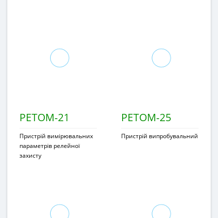
РЕТОМ-21
РЕТОМ-25
Пристрій вимірювальних
Пристрій випробувальний
параметрів релейної
захисту