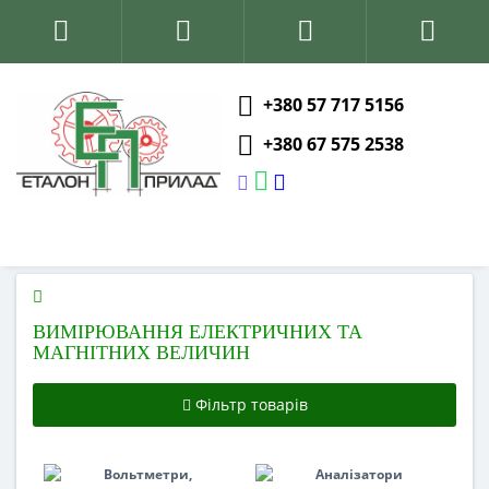
+380 57 717 5156
+380 67 575 2538
ВИМІРЮВАННЯ ЕЛЕКТРИЧНИХ ТА
МАГНІТНИХ ВЕЛИЧИН
Фільтр товарів