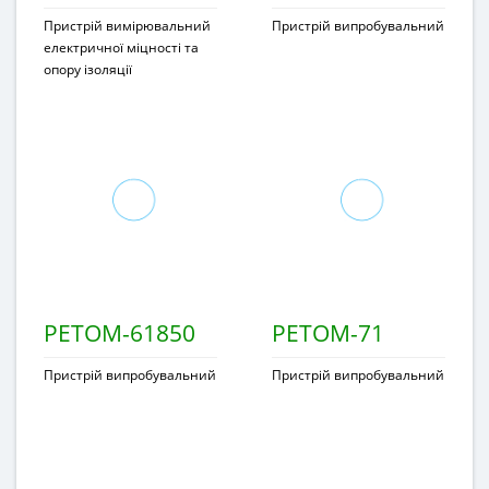
Пристрій вимірювальний
Пристрій випробувальний
електричної міцності та
опору ізоляції
РЕТОМ-61850
РЕТОМ-71
Пристрій випробувальний
Пристрій випробувальний