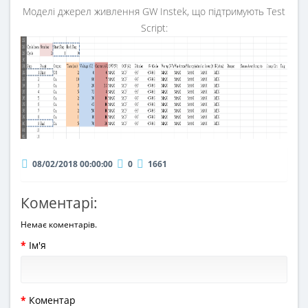
Моделі джерел живлення GW Instek, що підтримують Test
Script:
08/02/2018 00:00:00
0
1661
Коментарі:
Немає коментарів.
Ім'я
Коментар