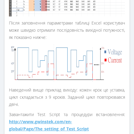
Після заповнення параметрами таблиці Excel користувач
може швидко отримати послідовність вихідної потужності,
як показано нижче:
Наведений вище приклад виходу: кожен крок це уставка,
цикл складається з 9 кроків. Заданий цикл повторювався
двічі.
Завантажити Test Script та процедури встановлення:
http://www.gwinstek.com/en-
global/Page/The_setting_of_Test_Script