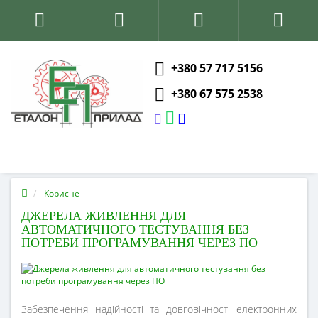
+380 57 717 5156
+380 67 575 2538
Корисне
ДЖЕРЕЛА ЖИВЛЕННЯ ДЛЯ
АВТОМАТИЧНОГО ТЕСТУВАННЯ БЕЗ
ПОТРЕБИ ПРОГРАМУВАННЯ ЧЕРЕЗ ПО
Забезпечення надійності та довговічності електронних