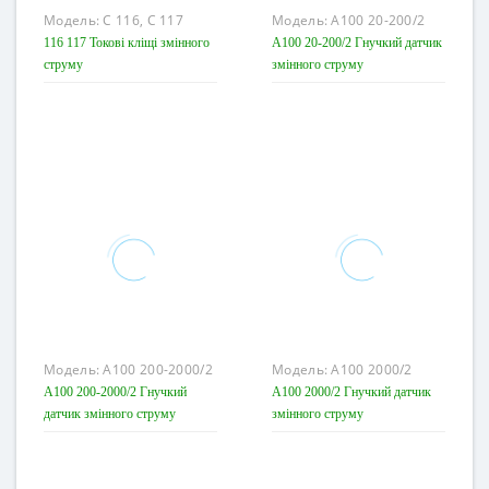
Модель:
С 116, С 117
Модель:
A100 20-200/2
116 117 Токові кліщі змінного
A100 20-200/2 Гнучкий датчик
струму
змінного струму
Модель:
A100 200-2000/2
Модель:
A100 2000/2
A100 200-2000/2 Гнучкий
A100 2000/2 Гнучкий датчик
датчик змінного струму
змінного струму