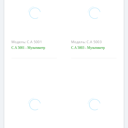
Модель:
C.A 5001
Модель:
C.A 5003
C.A 5001 - Мультиметр
C.A 5003 - Мультиметр