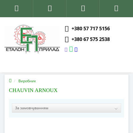
+380 57 717 5156
+380 67 575 2538
Виробник
CHAUVIN ARNOUX