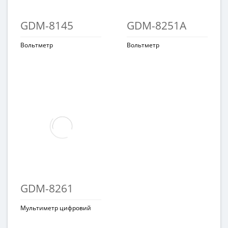
GDM-8145
GDM-8251A
Вольтметр
Вольтметр
GDM-8261
Мультиметр цифровий