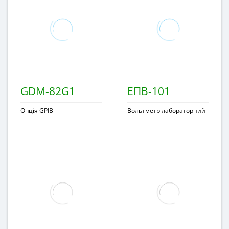
GDM-82G1
ЕПВ-101
Опція GPIB
Вольтметр лабораторний