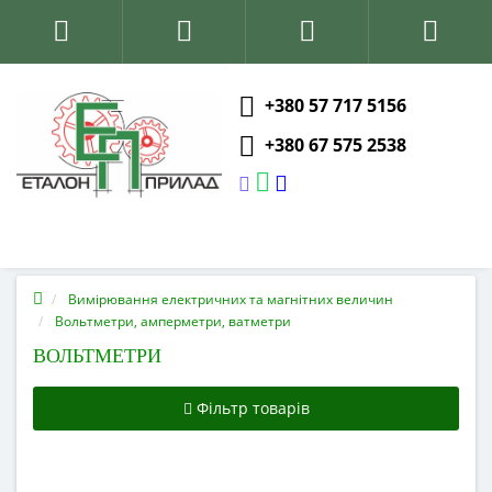
+380 57 717 5156
+380 67 575 2538
Вимірювання електричних та магнітних величин
Вольтметри, амперметри, ватметри
ВОЛЬТМЕТРИ
Фільтр товарів