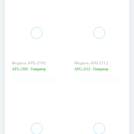
Модель:
AFG-2105
Модель:
AFG-2112
AFG-2105 - Генератор
AFG-2112 - Генератор