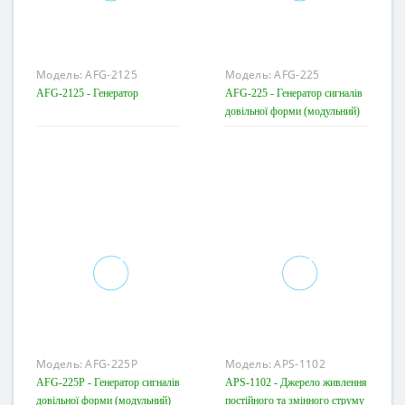
Модель:
AFG-2125
Модель:
AFG-225
AFG-2125 - Генератор
AFG-225 - Генератор сигналів
довільної форми (модульний)
Модель:
AFG-225P
Модель:
APS-1102
AFG-225P - Генератор сигналів
APS-1102 - Джерело живлення
довільної форми (модульний)
постійного та змінного струму