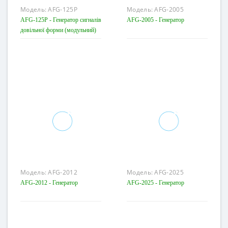
Модель:
AFG-125P
Модель:
AFG-2005
AFG-125P - Генератор сигналів
AFG-2005 - Генератор
довільної форми (модульний)
Модель:
AFG-2012
Модель:
AFG-2025
AFG-2012 - Генератор
AFG-2025 - Генератор