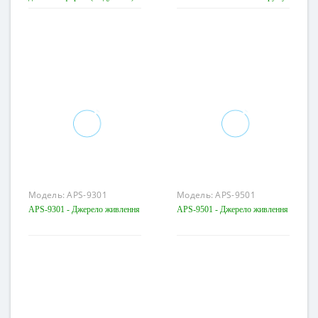
Модель:
APS-9301
Модель:
APS-9501
APS-9301 - Джерело живлення
APS-9501 - Джерело живлення