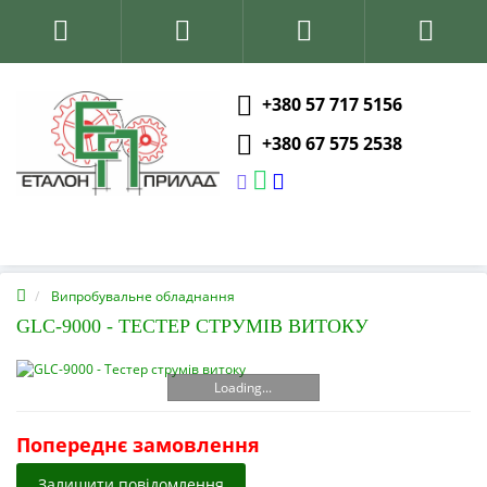
+380 57 717 5156
+380 67 575 2538
Випробувальне обладнання
GLC-9000 - ТЕСТЕР СТРУМІВ ВИТОКУ
Loading...
Попереднє замовлення
Залишити повідомлення