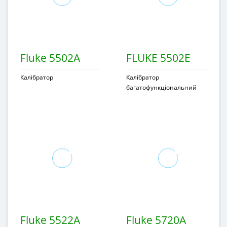
Fluke 5502A
FLUKE 5502E
Калібратор
Калібратор
багатофункціональний
Fluke 5522A
Fluke 5720A