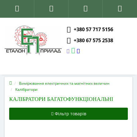
+380 57 717 5156
+380 67 575 2538
Вимірювання електричних та магнітних величин
Калібратори
КАЛІБРАТОРИ БАГАТОФУНКЦІОНАЛЬНІ
Фільтр товарів