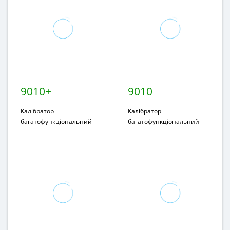
9010+
9010
Калібратор
Калібратор
багатофункціональний
багатофункціональний