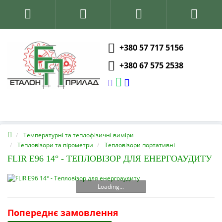
+380 57 717 5156
+380 67 575 2538
Температурні та теплофізичні виміри
Тепловізори та пірометри
Тепловізори портативні
FLIR E96 14° - ТЕПЛОВІЗОР ДЛЯ ЕНЕРГОАУДИТУ
Loading...
Попереднє замовлення