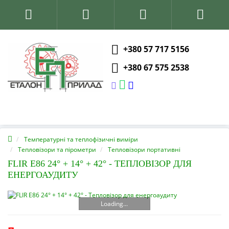
+380 57 717 5156
+380 67 575 2538
Температурні та теплофізичні виміри
Тепловізори та пірометри
Тепловізори портативні
FLIR E86 24° + 14° + 42° - ТЕПЛОВІЗОР ДЛЯ
ЕНЕРГОАУДИТУ
Loading...