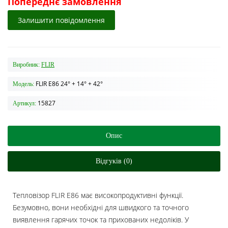
Попереднє замовлення
Залишити повідомлення
Виробник:
FLIR
FLIR E86 24° + 14° + 42°
Модель:
15827
Артикул:
Опис
Відгуків (0)
Тепловізор FLIR E86 має високопродуктивні функції.
Безумовно, вони необхідні для швидкого та точного
виявлення гарячих точок та прихованих недоліків. У