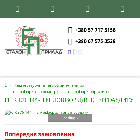
+380 57 717 5156
+380 67 575 2538
Температурні та теплофізичні виміри
Тепловізори та пірометри
Тепловізори портативні
FLIR E76 14° - ТЕПЛОВІЗОР ДЛЯ ЕНЕРГОАУДИТУ
Loading...
Попереднє замовлення