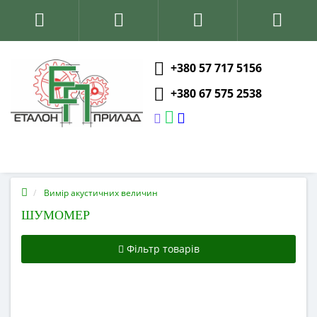
+380 57 717 5156
+380 67 575 2538
Вимір акустичних величин
ШУМОМЕР
Фільтр товарів