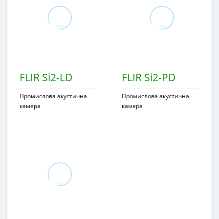
FLIR Si2-LD
FLIR Si2-PD
Промислова акустична
Промислова акустична
камера
камера