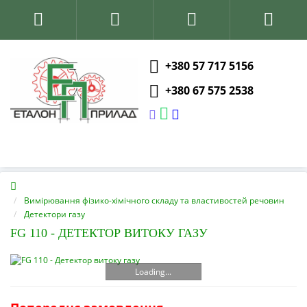
+380 57 717 5156
+380 67 575 2538
Вимірювання фізико-хімічного складу та властивостей речовин
Детектори газу
FG 110 - ДЕТЕКТОР ВИТОКУ ГАЗУ
Loading...