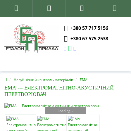
+380 57 717 5156
+380 67 575 2538
Неруйнівний контроль матеріалів
ЕМА
ЕМА --- ЕЛЕКТРОМАГНІТНО-АКУСТИЧНИЙ
ПЕРЕТВОРЮВАЧ
Loading...