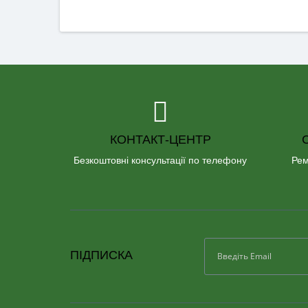
КОНТАКТ-ЦЕНТР
Безкоштовні консультації по телефону
Рем
ПІДПИСКА