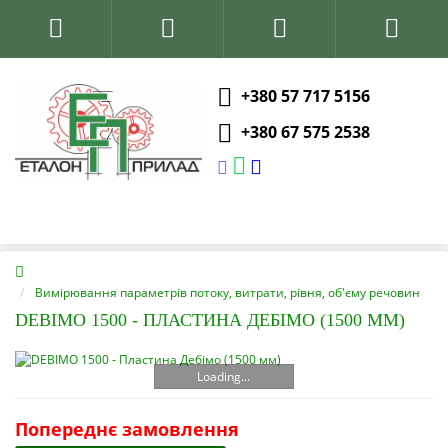
+380 57 717 5156
+380 67 575 2538
Вимірювання параметрів потоку, витрати, рівня, об'єму речовин
DEBIMO 1500 - ПЛАСТИНА ДЕБІМО (1500 ММ)
Loading...
Попереднє замовлення