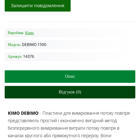
Залишити повідомлення
Виробник:
Kimo
DEBIMO 1500
Модель:
14376
Артикул:
Опис
Відгуків (0)
KIMO DEBIMO
- Пластини для вимірювання потоку повітря
представляють простий і економічно вигідний метод
безперервного вимірювання витрати потоку повітря в
каналах круглого або прямокутного перерізу. Вони