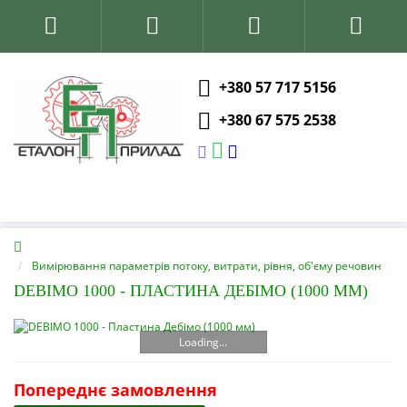
+380 57 717 5156
+380 67 575 2538
Вимірювання параметрів потоку, витрати, рівня, об'єму речовин
DEBIMO 1000 - ПЛАСТИНА ДЕБІМО (1000 ММ)
Loading...
Попереднє замовлення