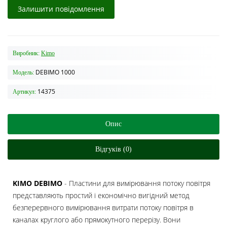
Залишити повідомлення
Виробник:
Kimo
DEBIMO 1000
Модель:
14375
Артикул:
Опис
Відгуків (0)
KIMO DEBIMO
- Пластини для вимірювання потоку повітря
представляють простий і економічно вигідний метод
безперервного вимірювання витрати потоку повітря в
каналах круглого або прямокутного перерізу. Вони