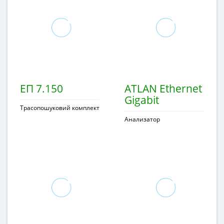
ЕП 7.150
ATLAN Ethernet
Gigabit
Трасопошуковий комплект
Анализатор