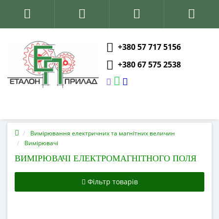
+380 57 717 5156
+380 67 575 2538
Вимірювання електричних та магнітних величин
Вимірювачі
ВИМІРЮВАЧІ ЕЛЕКТРОМАГНІТНОГО ПОЛЯ
Фільтр товарів