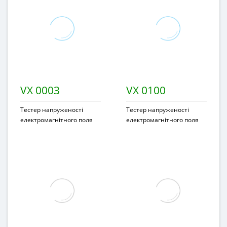
VX 0003
VX 0100
Тестер напруженості
Тестер напруженості
електромагнітного поля
електромагнітного поля