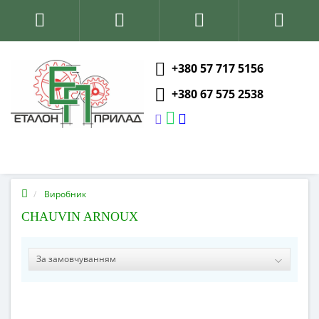
+380 57 717 5156
+380 67 575 2538
Виробник
CHAUVIN ARNOUX