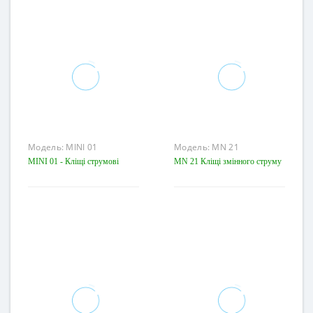
Модель:
MINI 01
Модель:
MN 21
MINI 01 - Кліщі струмові
MN 21 Кліщі змінного струму