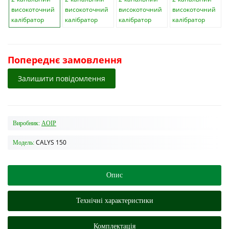
Попереднє замовлення
Залишити повідомлення
Виробник:
AOIP
CALYS 150
Модель:
Опис
Технічні характеристики
Комплектація