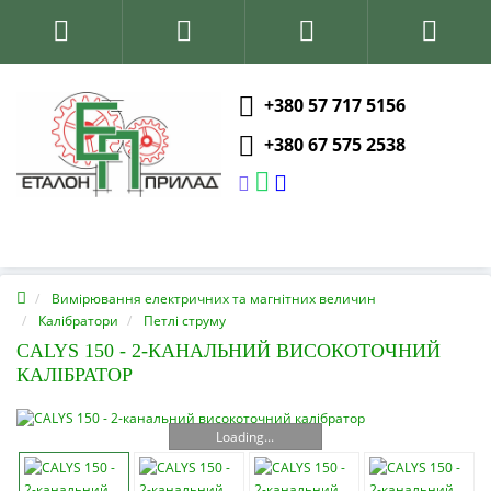
+380 57 717 5156
+380 67 575 2538
Вимірювання електричних та магнітних величин
Калібратори
Петлі струму
CALYS 150 - 2-КАНАЛЬНИЙ ВИСОКОТОЧНИЙ
КАЛІБРАТОР
Loading...